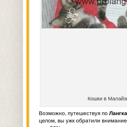
Кошки в Малайз
Возможно, путешествуя по
Лангк
целом, вы ужк обратили внимание