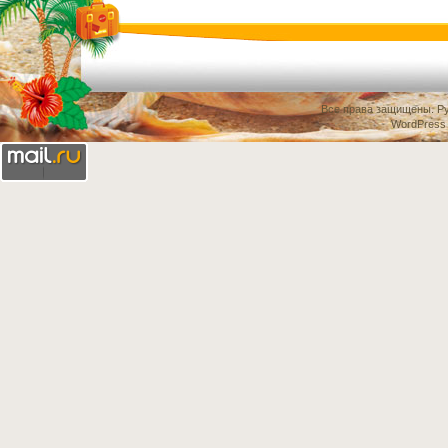
Все права защищены.
Ру
WordPress