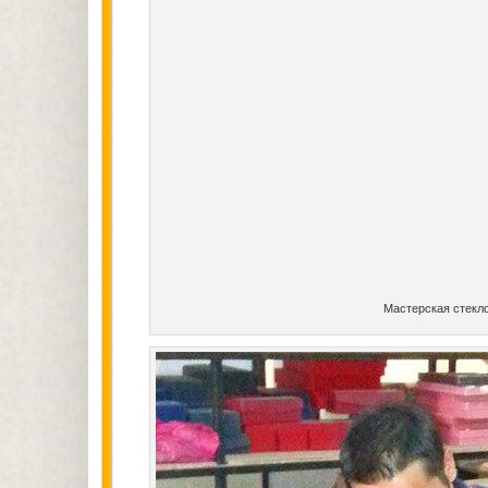
Мастерская стекло