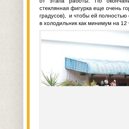
от этапа работы. По окончан
стеклянная фигурка еще очень го
градусов), и чтобы ей полностью
в холодильник как минимум на 12 