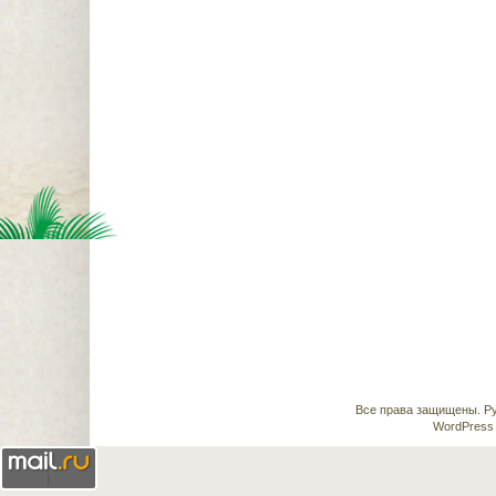
Все права защищены.
Ру
WordPress